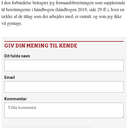
I den forbindelse betragter jeg formandsberetningen som supplerende
til beretningerne i håndbogen (håndbogen 2019, side 29 ff.), hvor en
række af de tiltag som der arbejdes med, er omtalt, og som jeg ikke
vil gentage.
GIV DIN MENING TIL KENDE
Dit fulde navn
Email
Kommentar