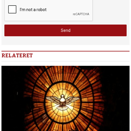
RELATERET