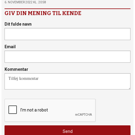
6. NOVEMBER 2022 KL. 20:58
GIV DIN MENING TIL KENDE
Dit fulde navn
Email
Kommentar