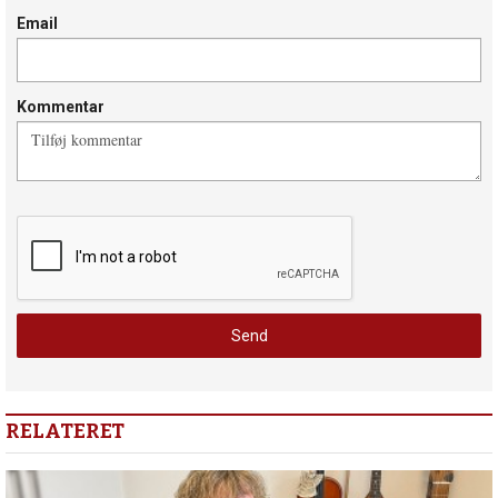
Email
Kommentar
RELATERET