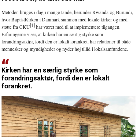
Metoden bruges i dag i mange lande, herunder Rwanda og Burundi,
hvor BaptistKirken i Danmark sammen med lokale kirker og med
[1]
støtte fra CKU
har været med til at implementere tilgangen.
Erfaringerne viser, at kirken har en særlig styrke som
forandringsaktør, fordi den er lokalt forankret, har relationer til både
mennesker og myndigheder og nyder høj tillid i lokalsamfundene.
Kirken har en særlig styrke som
forandringsaktør, fordi den er lokalt
forankret.