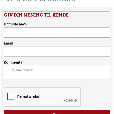
GIV DIN MENING TIL KENDE
Dit fulde navn
Email
Kommentar