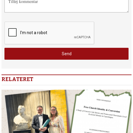
RELATERET