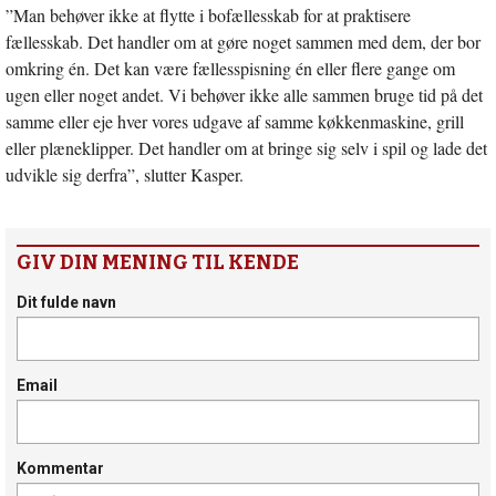
”Man behøver ikke at flytte i bofællesskab for at praktisere
fællesskab. Det handler om at gøre noget sammen med dem, der bor
omkring én. Det kan være fællesspisning én eller flere gange om
ugen eller noget andet. Vi behøver ikke alle sammen bruge tid på det
samme eller eje hver vores udgave af samme køkkenmaskine, grill
eller plæneklipper. Det handler om at bringe sig selv i spil og lade det
udvikle sig derfra”, slutter Kasper.
GIV DIN MENING TIL KENDE
Dit fulde navn
Email
Kommentar