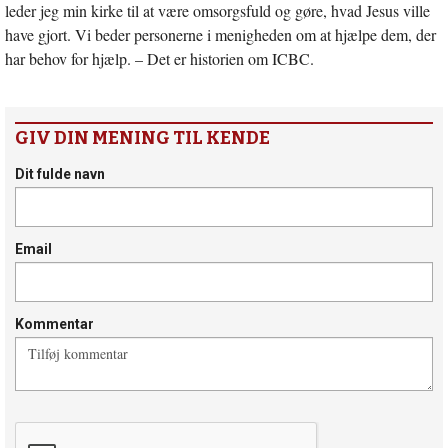
leder jeg min kirke til at være omsorgsfuld og gøre, hvad Jesus ville
have gjort. Vi beder personerne i menigheden om at hjælpe dem, der
har behov for hjælp. – Det er historien om ICBC.
GIV DIN MENING TIL KENDE
Dit fulde navn
Email
Kommentar