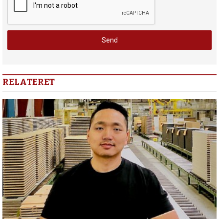
RELATERET