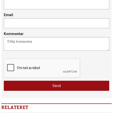
Email
Kommentar
RELATERET