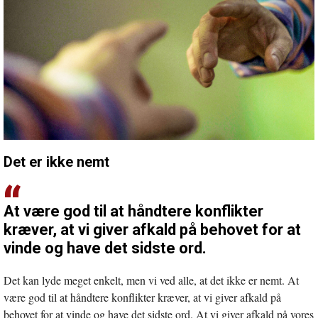
Det er ikke nemt
At være god til at håndtere konflikter
kræver, at vi giver afkald på behovet for at
vinde og have det sidste ord.
Det kan lyde meget enkelt, men vi ved alle, at det ikke er nemt. At
være god til at håndtere konflikter kræver, at vi giver afkald på
behovet for at vinde og have det sidste ord. At vi giver afkald på vores