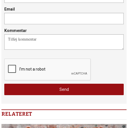
Email
Kommentar
RELATERET