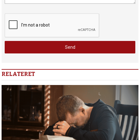
RELATERET