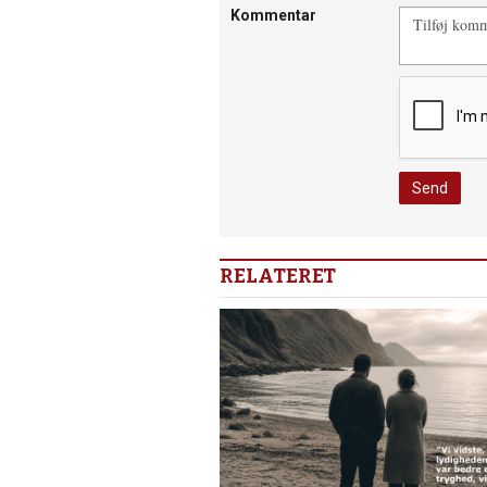
Kommentar
RELATERET