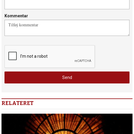
Kommentar
RELATERET