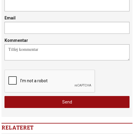
Email
Kommentar
RELATERET