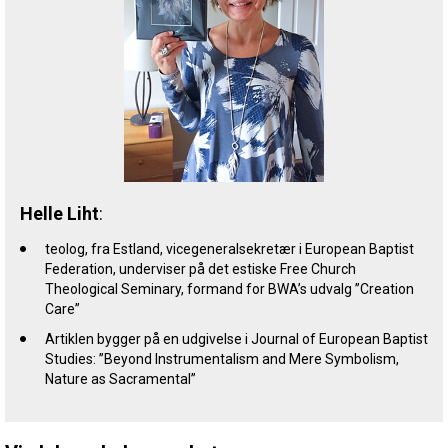
Helle Liht
:
teolog, fra Estland, vicegeneralsekretær i European Baptist
Federation, underviser på det estiske Free Church
Theological Seminary, formand for BWA’s udvalg ”Creation
Care”
Artiklen bygger på en udgivelse i Journal of European Baptist
Studies: ”Beyond Instrumentalism and Mere Symbolism,
Nature as Sacramental”