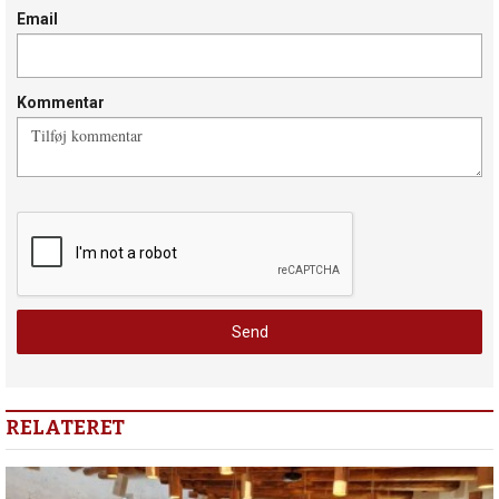
Email
Kommentar
RELATERET