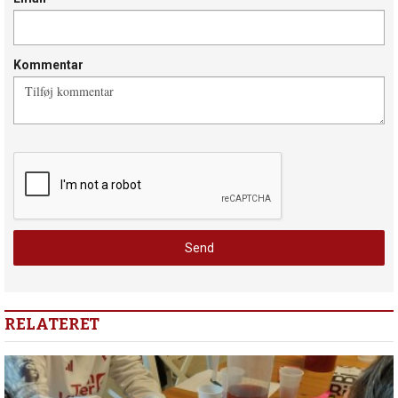
Kommentar
RELATERET