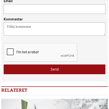
Email
Kommentar
RELATERET