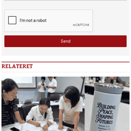
RELATERET