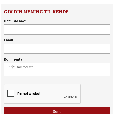
GIV DIN MENING TIL KENDE
Dit fulde navn
Email
Kommentar