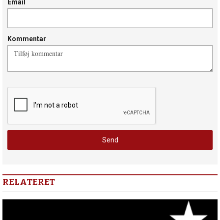
Email
Kommentar
RELATERET