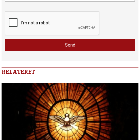
RELATERET