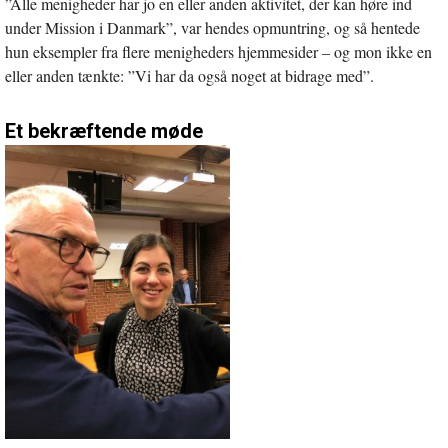
”Alle menigheder har jo en eller anden aktivitet, der kan høre ind
under Mission i Danmark”, var hendes opmuntring, og så hentede
hun eksempler fra flere menigheders hjemmesider – og mon ikke en
eller anden tænkte: ”Vi har da også noget at bidrage med”.
Et bekræftende møde