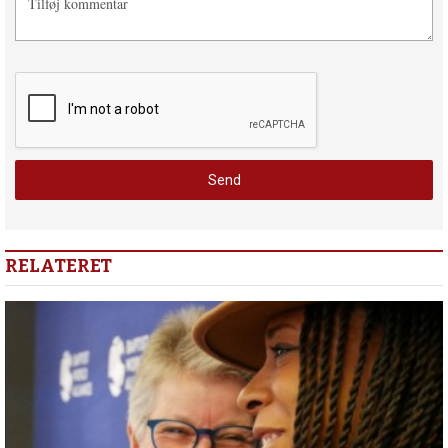
RELATERET