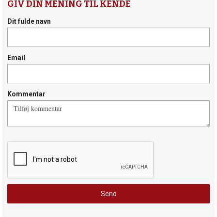
GIV DIN MENING TIL KENDE
Dit fulde navn
Email
Kommentar