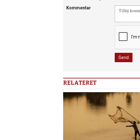
Kommentar
RELATERET