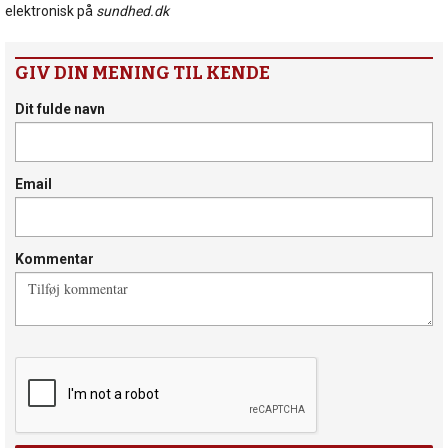
elektronisk på
sundhed.dk
GIV DIN MENING TIL KENDE
Dit fulde navn
Email
Kommentar