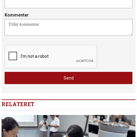
Kommentar
RELATERET