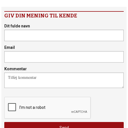
GIV DIN MENING TIL KENDE
Dit fulde navn
Email
Kommentar