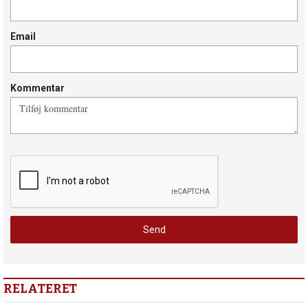
Email
Kommentar
RELATERET