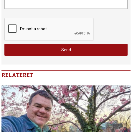
RELATERET