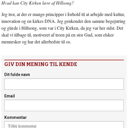
Hvad kan City Kirken lære af Hillsong?
Jeg tror, at der er mange principper i forhold til at arbejde med kultur,
innovation og en kirkes DNA. Jeg genkender den samme begejstring
og glæde i Hillsong, som var i City Kirken, da jeg var her sidst. Det
skal vi tilbage til, motiveret af troen på en stor Gud, som elsker
mennesker og har det allerbedste til os.
GIV DIN MENING TIL KENDE
Dit fulde navn
Email
Kommentar