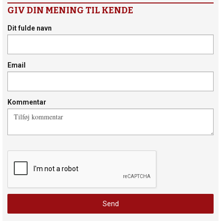
GIV DIN MENING TIL KENDE
Dit fulde navn
Email
Kommentar