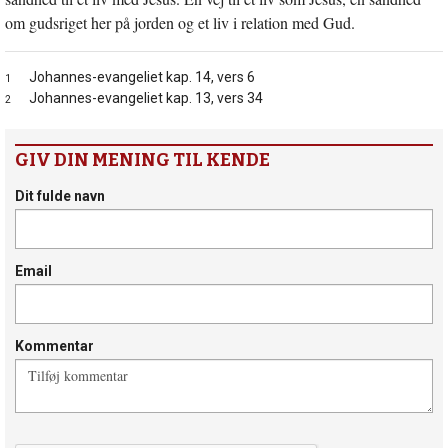
om gudsriget her på jorden og et liv i relation med Gud.
Johannes-evangeliet kap. 14, vers 6
1
Johannes-evangeliet kap. 13, vers 34
2
GIV DIN MENING TIL KENDE
Dit fulde navn
Email
Kommentar