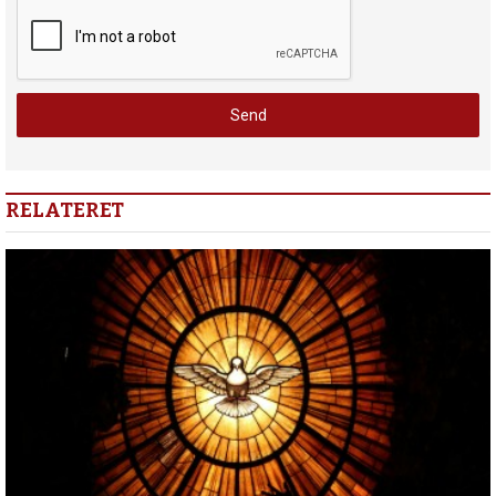
RELATERET