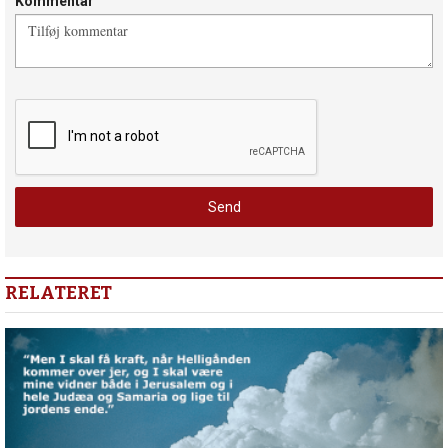
Kommentar
RELATERET