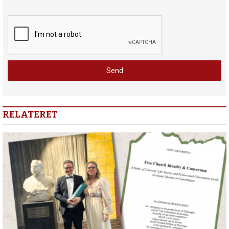
RELATERET