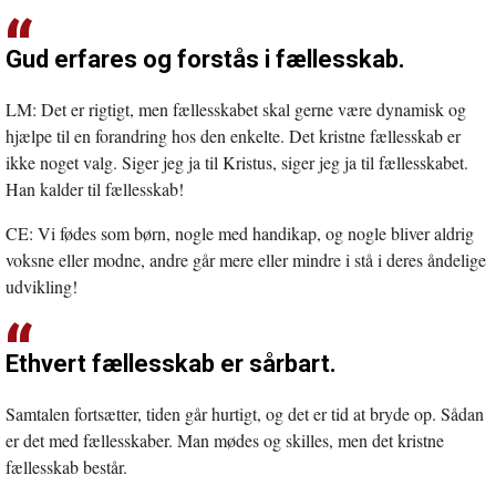
Gud erfares og forstås i fællesskab.
LM: Det er rigtigt, men fællesskabet skal gerne være dynamisk og
hjælpe til en forandring hos den enkelte. Det kristne fællesskab er
ikke noget valg. Siger jeg ja til Kristus, siger jeg ja til fællesskabet.
Han kalder til fællesskab!
CE: Vi fødes som børn, nogle med handikap, og nogle bliver aldrig
voksne eller modne, andre går mere eller mindre i stå i deres åndelige
udvikling!
Ethvert fællesskab er sårbart.
Samtalen fortsætter, tiden går hurtigt, og det er tid at bryde op. Sådan
er det med fællesskaber. Man mødes og skilles, men det kristne
fællesskab består.