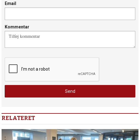
Email
Kommentar
RELATERET