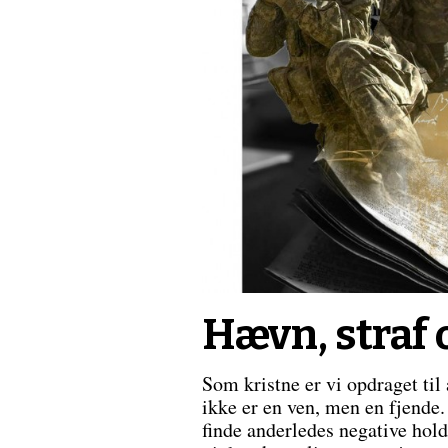
Hævn, straf 
Som kristne er vi opdraget til
ikke er en ven, men en fjende
finde anderledes negative hold