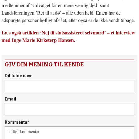
medlemmer af ’Udvalget for en mere værdig død’ samt
Landsforeningen ’Ret til at dø’ – alle uden held. Enten har de
adspurgte personer høfligt afslået, eller også er de ikke vendt tilbage.
Læs også artiklen ‘Nej til statsassisteret selvmord’ – et interview
med Inge Marie Kirketerp Hansen.
GIV DIN MENING TIL KENDE
Dit fulde navn
Email
Kommentar