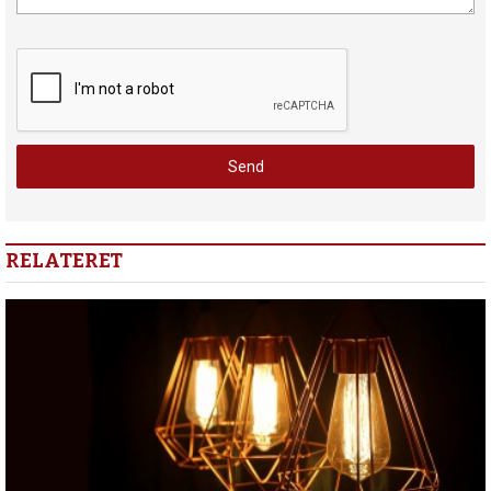
RELATERET