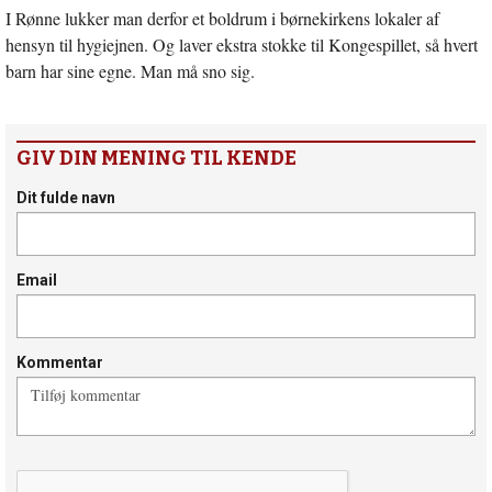
I Rønne lukker man derfor et boldrum i børnekirkens lokaler af
hensyn til hygiejnen. Og laver ekstra stokke til Kongespillet, så hvert
barn har sine egne. Man må sno sig.
GIV DIN MENING TIL KENDE
Dit fulde navn
Email
Kommentar