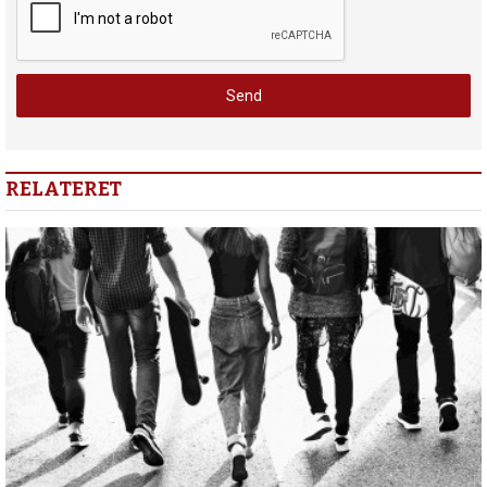
RELATERET