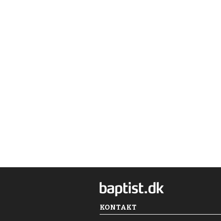
KONTAKT