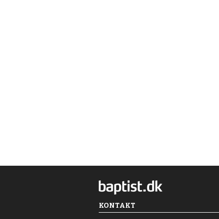
KONTAKT