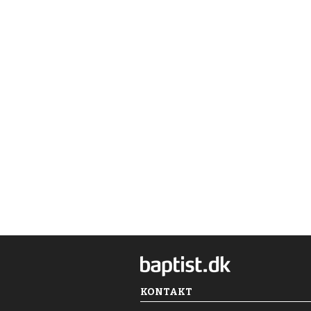
KONTAKT