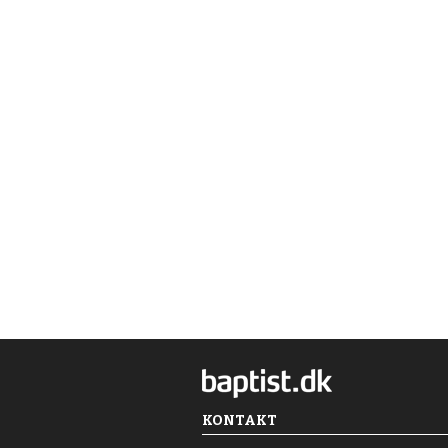
KONTAKT