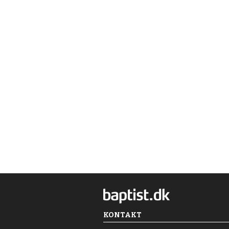
KONTAKT