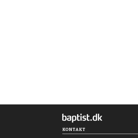
KONTAKT