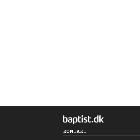
KONTAKT