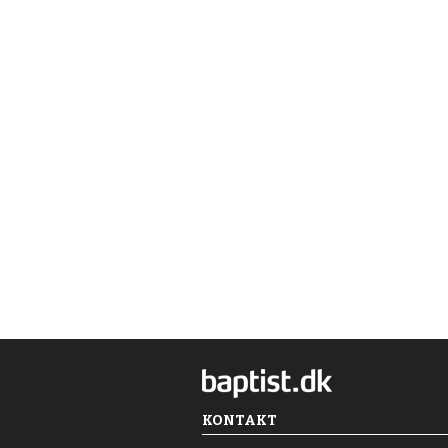
KONTAKT