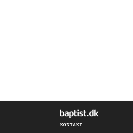
KONTAKT