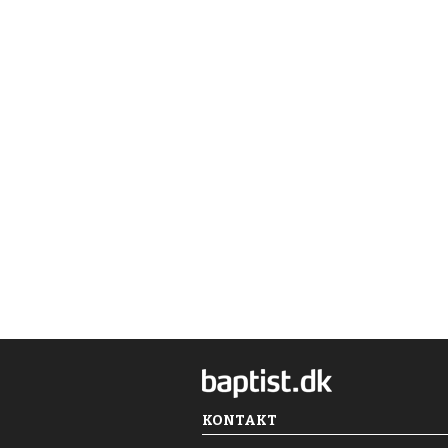
KONTAKT