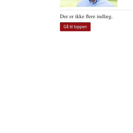
Der er ikke flere indlæg.
Gå til toppen