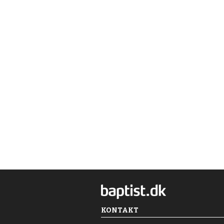
KONTAKT