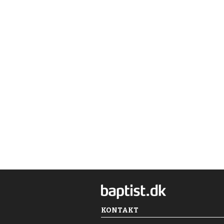
KONTAKT