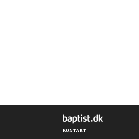
KONTAKT