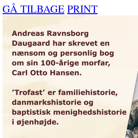
GÅ TILBAGE
PRINT