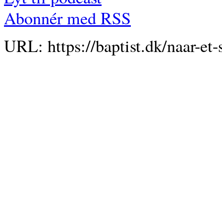
Abonnér med RSS
URL: https://baptist.dk/naar-et-