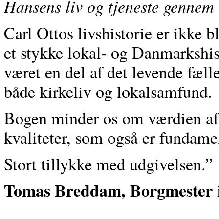
Hansens liv og tjeneste gennem
Carl Ottos livshistorie er ikke 
et stykke lokal- og Danmarkshis
været en del af det levende fæll
både kirkeliv og lokalsamfund.
Bogen minder os om værdien af 
kvaliteter, som også er fundamen
Stort tillykke med udgivelsen.”
Tomas Breddam,
Borgmester