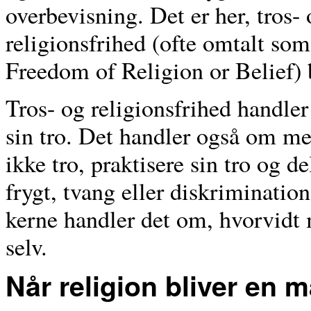
overbevisning. Det er her, tros-
religionsfrihed (ofte omtalt so
Freedom of Religion or Belief) 
Tros- og religionsfrihed handler 
sin tro. Det handler også om menn
ikke tro, praktisere sin tro og 
frygt, tvang eller diskrimination
kerne handler det om, hvorvidt 
selv.
Når religion bliver en 