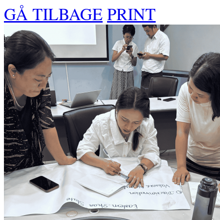
GÅ TILBAGE
PRINT